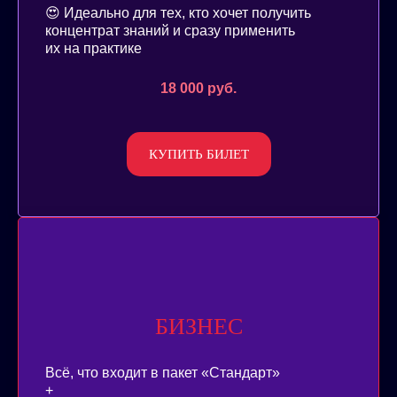
😍 Идеально для тех, кто хочет получить
концентрат знаний и сразу применить
их на практике
18 000 руб.
КУПИТЬ БИЛЕТ
БИЗНЕС
Всё, что входит в пакет «Стандарт»
+