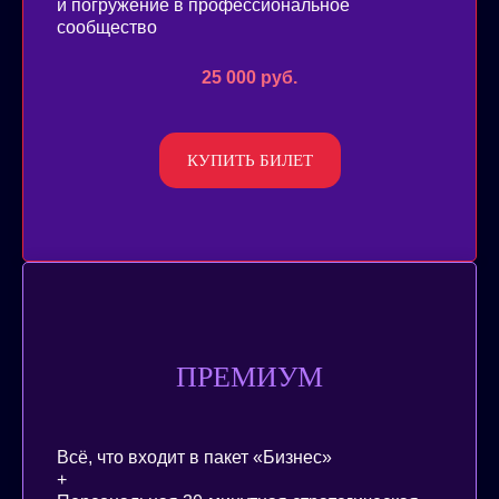
и погружение в профессиональное
сообщество
25 000 руб.
КУПИТЬ БИЛЕТ
ПРЕМИУМ
Всё, что входит в пакет «Бизнес»
+