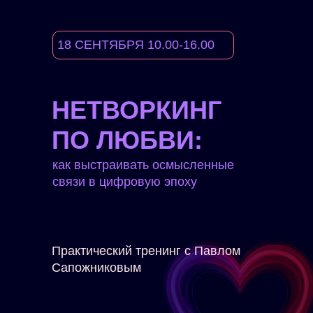
18 СЕНТЯБРЯ 10.00-16.00
НЕТВОРКИНГ
ПО ЛЮБВИ:
как выстраивать осмысленные
связи в цифровую эпоху
Практический тренинг с Павлом
Сапожниковым