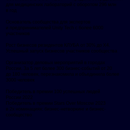
для медицинских лабораторий с оборотом 296 млн
в год
Основатель сообщества для экспертов
и предпринимателей Unity Tech с более 6000
участников
Рост бизнесов резидентов КЛУБА от 30% до X4.
Успешный запуск бизнесов участников сообщества
Организатор деловых мероприятий в городах
России. За 5 лет более 300 бизнес-событий от 20
до 180 человек, перезнакомила и объединила более
3000 человек
Победитель в премии 100 успешных людей
России 2022
Победитель в премии Stars Over Moscow 2023
в 2х номинациях: бизнес-нетворкинг и бизнес-
сообщество