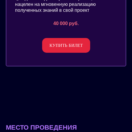
нацелен на мгновенную реализацию
полученных знаний в свой проект
40 000 руб.
КУПИТЬ БИЛЕТ
МЕСТО ПРОВЕДЕНИЯ