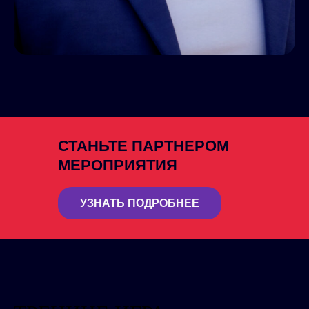
СТАНЬТЕ ПАРТНЕРОМ
МЕРОПРИЯТИЯ
УЗНАТЬ ПОДРОБНЕЕ