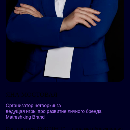
ЯНА МОСТОВАЯ
Организатор нетворкинга
ведущая игры про развитие личного бренда
Matreshking Brand
Сооснователь ООО "ТЕСТ" — продажа оборудования