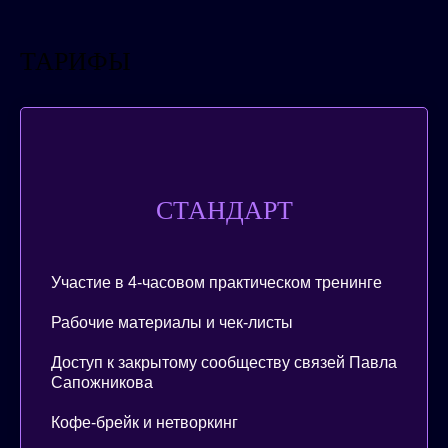
ТАРИФЫ
СТАНДАРТ
Участие в 4-часовом практическом тренинге
Рабочие материалы и чек-листы
Доступ к закрытому сообществу связей Павла
Сапожникова
Кофе-брейк и нетворкинг