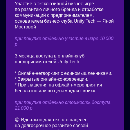
Участие в эксклюзивной бизнес-игре
по развитию личного бренда и отработке
коммуникаций с предпринимателем,
основателем бизнес-клуба Unity Tech — Яной
Мостовой
при покупке отдельно участие в игре 10 000
р
3 месяца доступа в онлайн-клуб
предпринимателей Unity Tech:
* Онлайн-нетворкинг с единомышленниками.
* Закрытые онлайн-конференции.
* Приглашения на офлайн-мероприятия
бесплатно или по ценам «для своих»
при покупке отдельно стоимость доступа
21 000 р
😍 Идеально для тех, кто нацелен
на долгосрочное развитие связей