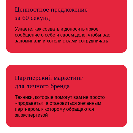
Ценностное предложение
за 60 секунд
Узнаете, как создать и доносить яркое
сообщение о себе и своем деле, чтобы вас
запоминали и хотели с вами сотрудничать
Партнерский маркетинг
для личного бренда
Техники, которые помогут вам не просто
«продавать», а становиться желанным
партнером, к которому обращаются
за экспертизой